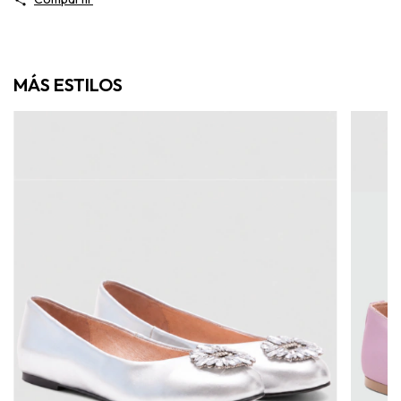
MÁS ESTILOS