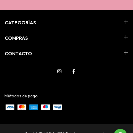
CATEGORÍAS
COMPRAS
CONTACTO
Métodos de pago